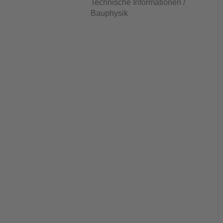
Technische Informationen /
Bauphysik