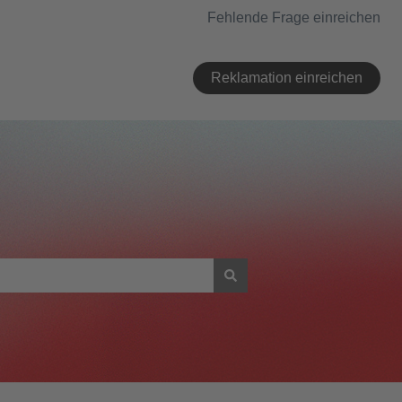
Fehlende Frage einreichen
Reklamation einreichen