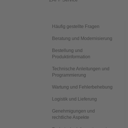
Häufig gestellte Fragen
Beratung und Modernisierung
Bestellung und
Produktinformation
Technische Anleitungen und
Programmierung
Wartung und Fehlerbehebung
Logistik und Lieferung
Genehmigungen und
rechtliche Aspekte