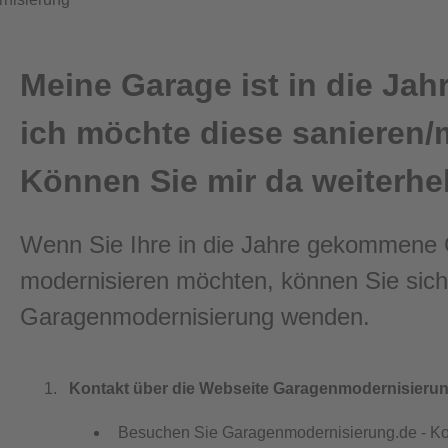
Meine Garage ist in die J
ich möchte diese sanieren/
Können Sie mir da weiterhe
Wenn Sie Ihre in die Jahre gekommene 
modernisieren möchten, können Sie sich
Garagenmodernisierung wenden.
Kontakt über die Webseite Garagenmodernisieru
Besuchen Sie
Garagenmodernisierung.de - Ko