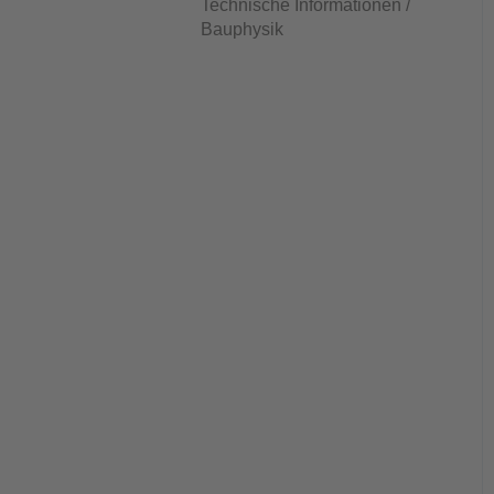
Technische Informationen /
Bauphysik