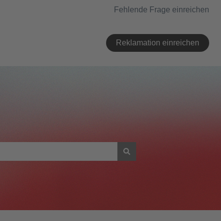
Fehlende Frage einreichen
Reklamation einreichen