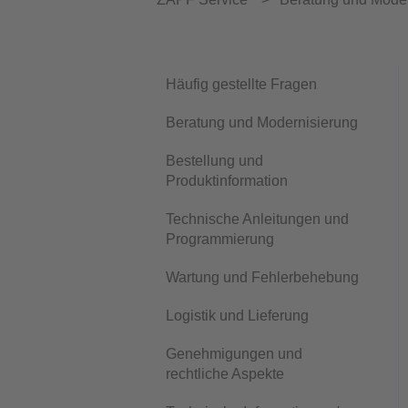
Häufig gestellte Fragen
Beratung und Modernisierung
Bestellung und
Produktinformation
Technische Anleitungen und
Programmierung
Wartung und Fehlerbehebung
Logistik und Lieferung
Genehmigungen und
rechtliche Aspekte